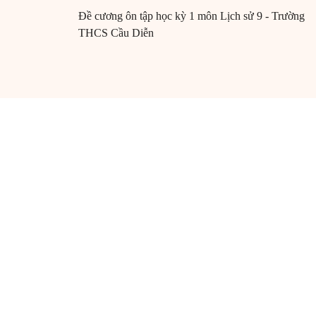
Đề cương ôn tập học kỳ 1 môn Lịch sử 9 - Trường
THCS Cầu Diễn