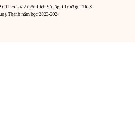
 thi Học kỳ 2 môn Lịch Sử lớp 9 Trường THCS
ung Thành năm học 2023-2024