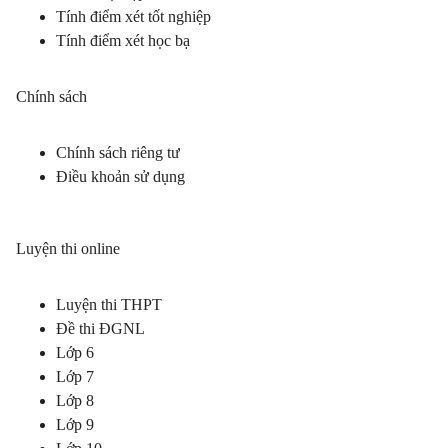
Tính điểm xét tốt nghiệp
Tính điểm xét học bạ
Chính sách
Chính sách riêng tư
Điều khoản sử dụng
Luyện thi online
Luyện thi THPT
Đề thi ĐGNL
Lớp 6
Lớp 7
Lớp 8
Lớp 9