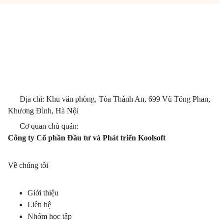
Địa chỉ: Khu văn phòng, Tòa Thành An, 699 Vũ Tông Phan,
Khương Đình, Hà Nội
Cơ quan chủ quản:
Công ty Cổ phần Đầu tư và Phát triển Koolsoft
Về chúng tôi
Giới thiệu
Liên hệ
Nhóm học tập