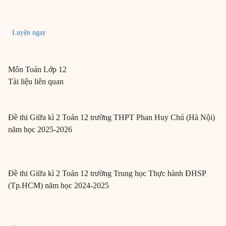
Luyện ngay
Môn
Toán
Lớp 12
Tài liệu liên quan
Đề thi Giữa kì 2 Toán 12 trường THPT Phan Huy Chú (Hà Nội)
năm học 2025-2026
Đề thi Giữa kì 2 Toán 12 trường Trung học Thực hành ĐHSP
(Tp.HCM) năm học 2024-2025