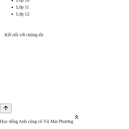
Lớp 10
Lớp 11
Lớp 12
Kết nối với chúng tôi
Học tiếng Anh cùng cô Vũ Mai Phương