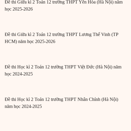
Đề thi Giữa kì 2 Toán 12 trường THPT Yên Hòa (Hà Nội) năm
học 2025-2026
Đề thi Giữa kì 2 Toán 12 trường THPT Lương Thế Vinh (TP
HCM) năm học 2025-2026
Đề thi Học kì 2 Toán 12 trường THPT Việt Đức (Hà Nội) năm
học 2024-2025
Đề thi Học kì 2 Toán 12 trường THPT Nhân Chính (Hà Nội)
năm học 2024-2025