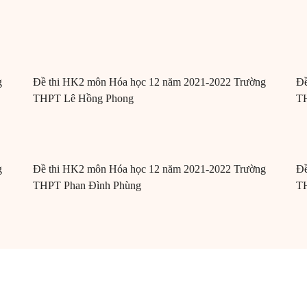
g
Đề thi HK2 môn Hóa học 12 năm 2021-2022 Trường
Đề
THPT Lê Hồng Phong
T
g
Đề thi HK2 môn Hóa học 12 năm 2021-2022 Trường
Đề
THPT Phan Đình Phùng
T