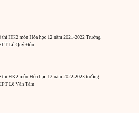
 thi HK2 môn Hóa học 12 năm 2021-2022 Trường
HPT Lê Quý Đôn
 thi HK2 môn Hóa học 12 năm 2022-2023 trường
HPT Lê Văn Tám