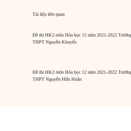
Tài liệu liên quan
Đề thi HK2 môn Hóa học 12 năm 2021-2022 Trườn
THPT Nguyễn Khuyến
Đề thi HK2 môn Hóa học 12 năm 2021-2022 Trườn
THPT Nguyễn Hữu Huân