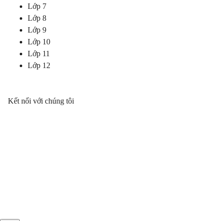
Lớp 7
Lớp 8
Lớp 9
Lớp 10
Lớp 11
Lớp 12
Kết nối với chúng tôi