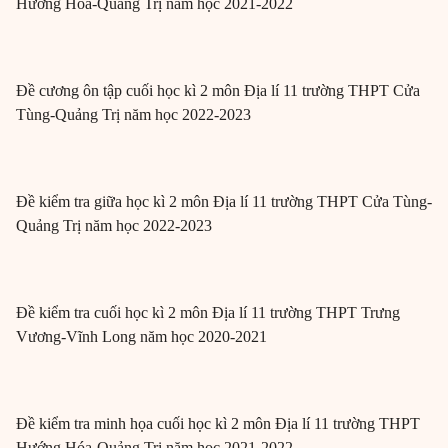
Hướng Hóa-Quảng Trị năm học 2021-2022
Đề cương ôn tập cuối học kì 2 môn Địa lí 11 trường THPT Cửa
Tùng-Quảng Trị năm học 2022-2023
Đề kiểm tra giữa học kì 2 môn Địa lí 11 trường THPT Cửa Tùng-
Quảng Trị năm học 2022-2023
Đề kiểm tra cuối học kì 2 môn Địa lí 11 trường THPT Trưng
Vương-Vĩnh Long năm học 2020-2021
Đề kiểm tra minh họa cuối học kì 2 môn Địa lí 11 trường THPT
Hướng Hóa-Quảng Trị năm học 2021-2022