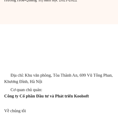
Địa chỉ: Khu văn phòng, Tòa Thành An, 699 Vũ Tông Phan,
Khương Đình, Hà Nội
Cơ quan chủ quản:
Công ty Cổ phần Đầu tư và Phát triển Koolsoft
Về chúng tôi