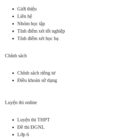
Giới thiệu
Liên hệ
Nhóm học tập
Tính điểm xét tốt nghiệp
Tính điểm xét học bạ
Chính sách
Chính sách riêng tư
Điều khoản sử dụng
Luyện thi online
Luyện thi THPT
Đề thi ĐGNL
Lớp 6