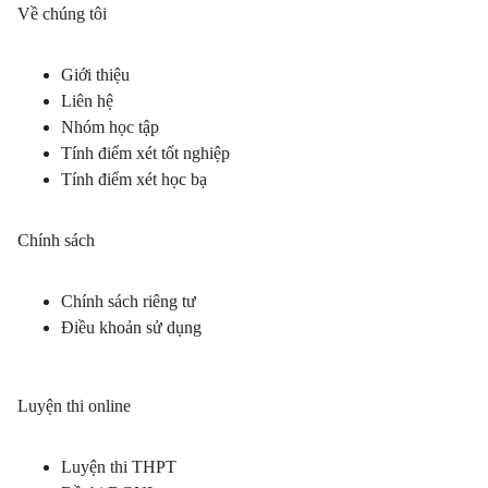
Về chúng tôi
Giới thiệu
Liên hệ
Nhóm học tập
Tính điểm xét tốt nghiệp
Tính điểm xét học bạ
Chính sách
Chính sách riêng tư
Điều khoản sử dụng
Luyện thi online
Luyện thi THPT