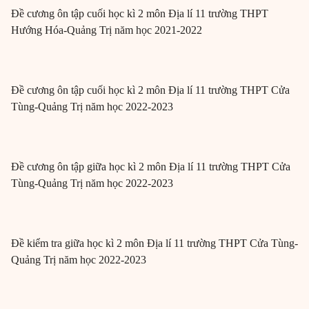
Đề cương ôn tập cuối học kì 2 môn Địa lí 11 trường THPT
Hướng Hóa-Quảng Trị năm học 2021-2022
Đề cương ôn tập cuối học kì 2 môn Địa lí 11 trường THPT Cửa
Tùng-Quảng Trị năm học 2022-2023
Đề cương ôn tập giữa học kì 2 môn Địa lí 11 trường THPT Cửa
Tùng-Quảng Trị năm học 2022-2023
Đề kiểm tra giữa học kì 2 môn Địa lí 11 trường THPT Cửa Tùng-
Quảng Trị năm học 2022-2023