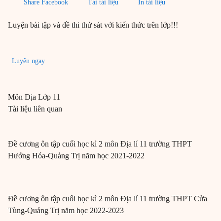
Share Facebook
Tải tài liệu
In tài liệu
Luyện bài tập và đề thi thử sát với kiến thức trên lớp!!!
Luyện ngay
Môn
Địa
Lớp 11
Tài liệu liên quan
Đề cương ôn tập cuối học kì 2 môn Địa lí 11 trường THPT
Hướng Hóa-Quảng Trị năm học 2021-2022
Đề cương ôn tập cuối học kì 2 môn Địa lí 11 trường THPT Cửa
Tùng-Quảng Trị năm học 2022-2023