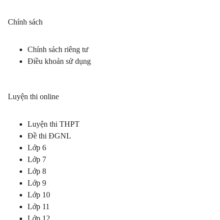
Chính sách
Chính sách riêng tư
Điều khoản sử dụng
Luyện thi online
Luyện thi THPT
Đề thi ĐGNL
Lớp 6
Lớp 7
Lớp 8
Lớp 9
Lớp 10
Lớp 11
Lớp 12