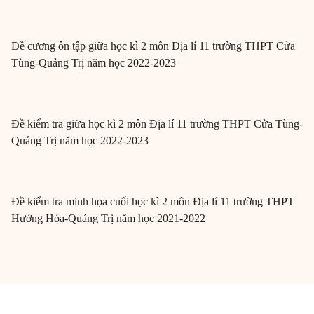
Đề cương ôn tập giữa học kì 2 môn Địa lí 11 trường THPT Cửa
Tùng-Quảng Trị năm học 2022-2023
Đề kiểm tra giữa học kì 2 môn Địa lí 11 trường THPT Cửa Tùng-
Quảng Trị năm học 2022-2023
Đề kiểm tra minh họa cuối học kì 2 môn Địa lí 11 trường THPT
Hướng Hóa-Quảng Trị năm học 2021-2022