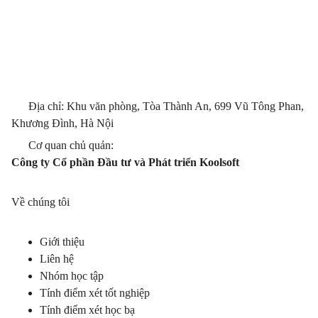
Địa chỉ: Khu văn phòng, Tòa Thành An, 699 Vũ Tông Phan,
Khương Đình, Hà Nội
Cơ quan chủ quản:
Công ty Cổ phần Đầu tư và Phát triển Koolsoft
Về chúng tôi
Giới thiệu
Liên hệ
Nhóm học tập
Tính điểm xét tốt nghiệp
Tính điểm xét học bạ