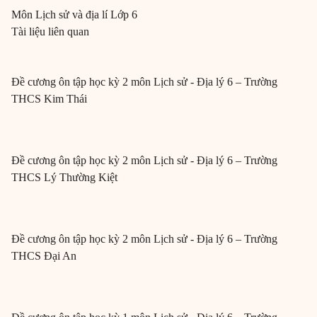
Môn
Lịch sử và địa lí
Lớp 6
Tài liệu liên quan
Đề cương ôn tập học kỳ 2 môn Lịch sử - Địa lý 6 – Trường
THCS Kim Thái
Đề cương ôn tập học kỳ 2 môn Lịch sử - Địa lý 6 – Trường
THCS Lý Thường Kiệt
Đề cương ôn tập học kỳ 2 môn Lịch sử - Địa lý 6 – Trường
THCS Đại An