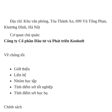
Địa chỉ: Khu văn phòng, Tòa Thành An, 699 Vũ Tông Phan,
Khương Đình, Hà Nội
Cơ quan chủ quản:
Công ty Cổ phần Đầu tư và Phát triển Koolsoft
Về chúng tôi
Giới thiệu
Liên hệ
Nhóm học tập
Tính điểm xét tốt nghiệp
Tính điểm xét học bạ
Chính sách