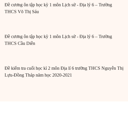
Đề cương ôn tập học kỳ 1 môn Lịch sử - Địa lý 6 – Trường
THCS Võ Thị Sáu
Đề cương ôn tập học kỳ 1 môn Lịch sử - Địa lý 6 – Trường
THCS Cầu Diễn
Đề kiểm tra cuối học kì 2 môn Địa lí 6 trường THCS Nguyễn Thị
Lựu-Đồng Tháp năm học 2020-2021