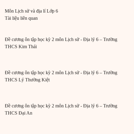
Môn
Lịch sử và địa lí
Lớp 6
Tài liệu liên quan
Đề cương ôn tập học kỳ 2 môn Lịch sử - Địa lý 6 – Trường
THCS Kim Thái
Đề cương ôn tập học kỳ 2 môn Lịch sử - Địa lý 6 – Trường
THCS Lý Thường Kiệt
Đề cương ôn tập học kỳ 2 môn Lịch sử - Địa lý 6 – Trường
THCS Đại An