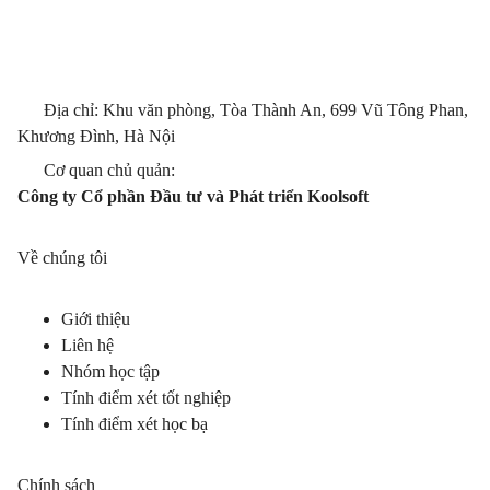
Địa chỉ: Khu văn phòng, Tòa Thành An, 699 Vũ Tông Phan,
Khương Đình, Hà Nội
Cơ quan chủ quản:
Công ty Cổ phần Đầu tư và Phát triển Koolsoft
Về chúng tôi
Giới thiệu
Liên hệ
Nhóm học tập
Tính điểm xét tốt nghiệp
Tính điểm xét học bạ
Chính sách