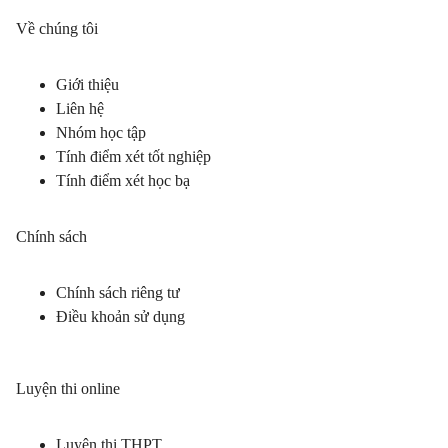
Về chúng tôi
Giới thiệu
Liên hệ
Nhóm học tập
Tính điểm xét tốt nghiệp
Tính điểm xét học bạ
Chính sách
Chính sách riêng tư
Điều khoản sử dụng
Luyện thi online
Luyện thi THPT