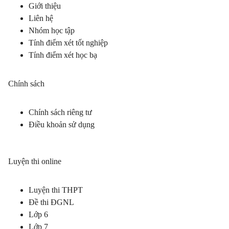
Giới thiệu
Liên hệ
Nhóm học tập
Tính điểm xét tốt nghiệp
Tính điểm xét học bạ
Chính sách
Chính sách riêng tư
Điều khoản sử dụng
Luyện thi online
Luyện thi THPT
Đề thi ĐGNL
Lớp 6
Lớp 7