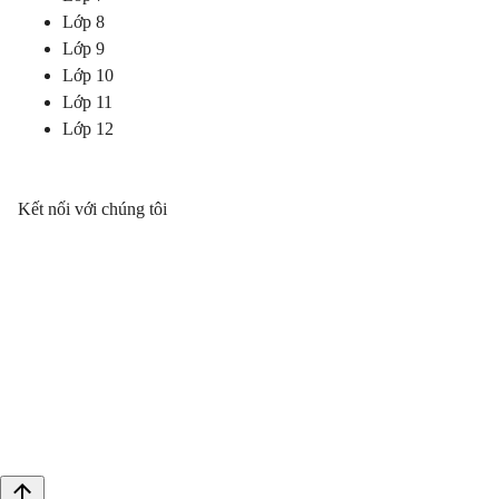
Lớp 8
Lớp 9
Lớp 10
Lớp 11
Lớp 12
Kết nối với chúng tôi