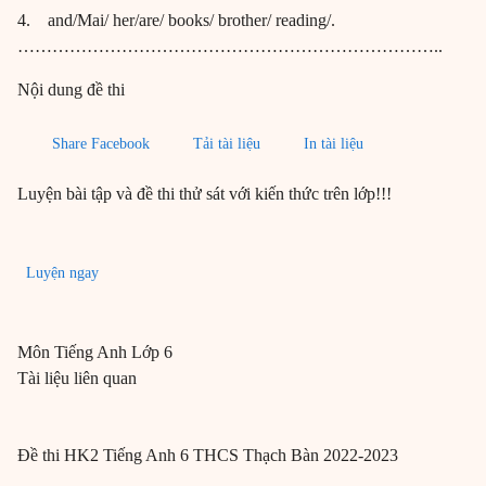
4. and/Mai/ her/are/ books/ brother/ reading/.
………………………………………………………………..
Nội dung đề thi
Share Facebook
Tải tài liệu
In tài liệu
Luyện bài tập và đề thi thử sát với kiến thức trên lớp!!!
Luyện ngay
Môn
Tiếng Anh
Lớp 6
Tài liệu liên quan
Đề thi HK2 Tiếng Anh 6 THCS Thạch Bàn 2022-2023