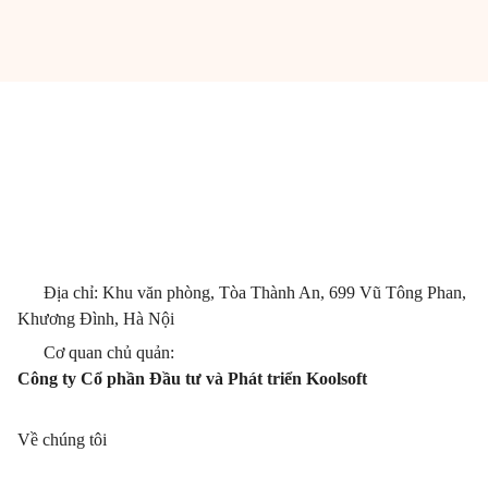
Địa chỉ: Khu văn phòng, Tòa Thành An, 699 Vũ Tông Phan,
Khương Đình, Hà Nội
Cơ quan chủ quản:
Công ty Cổ phần Đầu tư và Phát triển Koolsoft
Về chúng tôi