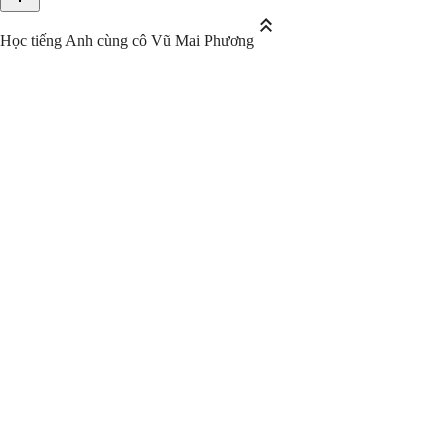
Học tiếng Anh cùng cô Vũ Mai Phương