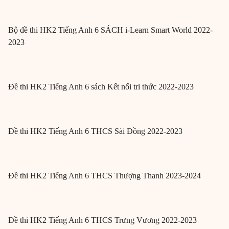
Bộ đề thi HK2 Tiếng Anh 6 SÁCH i-Learn Smart World 2022-
2023
Đề thi HK2 Tiếng Anh 6 sách Kết nối tri thức 2022-2023
Đề thi HK2 Tiếng Anh 6 THCS Sài Đồng 2022-2023
Đề thi HK2 Tiếng Anh 6 THCS Thượng Thanh 2023-2024
Đề thi HK2 Tiếng Anh 6 THCS Trưng Vương 2022-2023