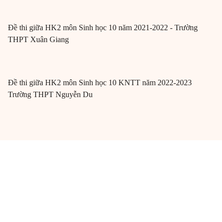
Đề thi giữa HK2 môn Sinh học 10 năm 2021-2022 - Trường
THPT Xuân Giang
Đề thi giữa HK2 môn Sinh học 10 KNTT năm 2022-2023
Trường THPT Nguyễn Du