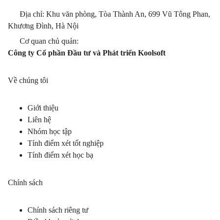
Địa chỉ: Khu văn phòng, Tòa Thành An, 699 Vũ Tông Phan,
Khương Đình, Hà Nội
Cơ quan chủ quản:
Công ty Cổ phần Đầu tư và Phát triển Koolsoft
Về chúng tôi
Giới thiệu
Liên hệ
Nhóm học tập
Tính điểm xét tốt nghiệp
Tính điểm xét học bạ
Chính sách
Chính sách riêng tư