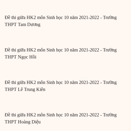
Đề thi giữa HK2 môn Sinh học 10 năm 2021-2022 - Trường
THPT Tam Dương
Đề thi giữa HK2 môn Sinh học 10 năm 2021-2022 - Trường
THPT Ngọc Hồi
Đề thi giữa HK2 môn Sinh học 10 năm 2021-2022 - Trường
THPT Lê Trung Kiên
Đề thi giữa HK2 môn Sinh học 10 năm 2021-2022 - Trường
THPT Hoàng Diệu