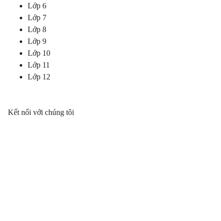
Lớp 6
Lớp 7
Lớp 8
Lớp 9
Lớp 10
Lớp 11
Lớp 12
Kết nối với chúng tôi