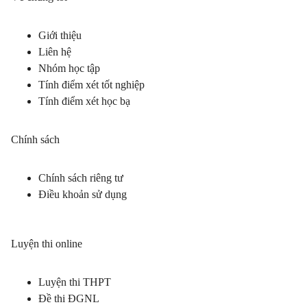
Giới thiệu
Liên hệ
Nhóm học tập
Tính điểm xét tốt nghiệp
Tính điểm xét học bạ
Chính sách
Chính sách riêng tư
Điều khoản sử dụng
Luyện thi online
Luyện thi THPT
Đề thi ĐGNL