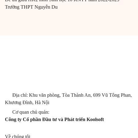
Trường THPT Nguyễn Du
Địa chỉ: Khu văn phòng, Tòa Thành An, 699 Vũ Tông Phan,
Khương Đình, Hà Nội
Cơ quan chủ quản:
Công ty Cổ phần Đầu tư và Phát triển Koolsoft
Về chúng tôi