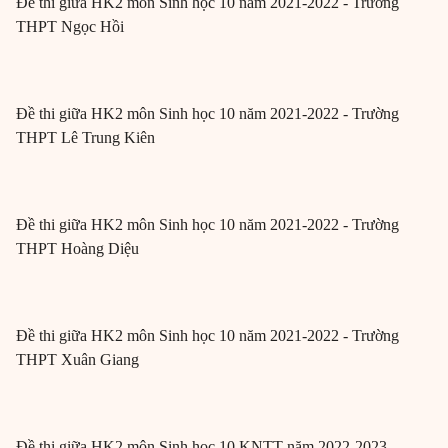
Đề thi giữa HK2 môn Sinh học 10 năm 2021-2022 - Trường
THPT Ngọc Hồi
Đề thi giữa HK2 môn Sinh học 10 năm 2021-2022 - Trường
THPT Lê Trung Kiên
Đề thi giữa HK2 môn Sinh học 10 năm 2021-2022 - Trường
THPT Hoàng Diệu
Đề thi giữa HK2 môn Sinh học 10 năm 2021-2022 - Trường
THPT Xuân Giang
Đề thi giữa HK2 môn Sinh học 10 KNTT năm 2022-2023