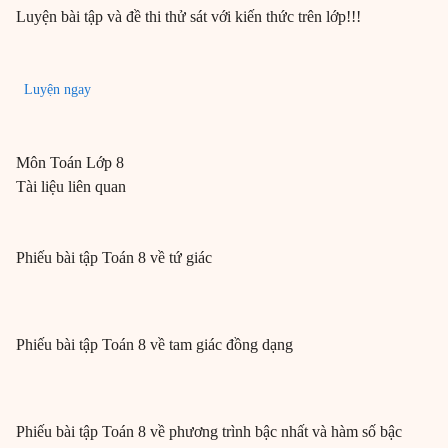
Luyện bài tập và đề thi thử sát với kiến thức trên lớp!!!
Luyện ngay
Môn
Toán
Lớp 8
Tài liệu liên quan
Phiếu bài tập Toán 8 về tứ giác
Phiếu bài tập Toán 8 về tam giác đồng dạng
Phiếu bài tập Toán 8 về phương trình bậc nhất và hàm số bậc