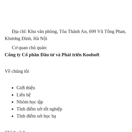
Địa chỉ: Khu văn phòng, Tòa Thành An, 699 Vũ Tông Phan,
Khương Đình, Hà Nội
Cơ quan chủ quản:
Công ty Cổ phần Đầu tư và Phát triển Koolsoft
Về chúng tôi
Giới thiệu
Liên hệ
Nhóm học tập
Tính điểm xét tốt nghiệp
Tính điểm xét học bạ