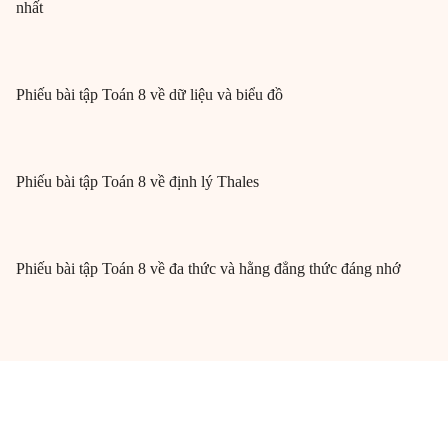
nhất
Phiếu bài tập Toán 8 về dữ liệu và biểu đồ
Phiếu bài tập Toán 8 về định lý Thales
Phiếu bài tập Toán 8 về đa thức và hằng đẳng thức đáng nhớ