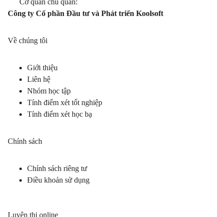
Cơ quan chủ quản:
Công ty Cổ phần Đầu tư và Phát triển Koolsoft
Về chúng tôi
Giới thiệu
Liên hệ
Nhóm học tập
Tính điểm xét tốt nghiệp
Tính điểm xét học bạ
Chính sách
Chính sách riêng tư
Điều khoản sử dụng
Luyện thi online