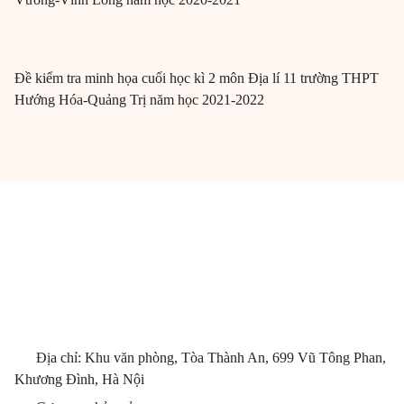
Đề kiểm tra minh họa cuối học kì 2 môn Địa lí 11 trường THPT
Hướng Hóa-Quảng Trị năm học 2021-2022
Địa chỉ: Khu văn phòng, Tòa Thành An, 699 Vũ Tông Phan,
Khương Đình, Hà Nội