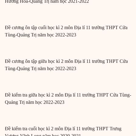
Hướng Hóa-Quảng Trị năm học 2021-2022
Đề cương ôn tập cuối học kì 2 môn Địa lí 11 trường THPT Cửa
Tùng-Quảng Trị năm học 2022-2023
Đề cương ôn tập giữa học kì 2 môn Địa lí 11 trường THPT Cửa
Tùng-Quảng Trị năm học 2022-2023
Đề kiểm tra giữa học kì 2 môn Địa lí 11 trường THPT Cửa Tùng-
Quảng Trị năm học 2022-2023
Đề kiểm tra cuối học kì 2 môn Địa lí 11 trường THPT Trưng
Vương-Vĩnh Long năm học 2020-2021