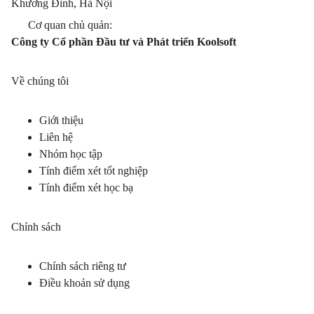
Khương Đình, Hà Nội
Cơ quan chủ quản:
Công ty Cổ phần Đầu tư và Phát triển Koolsoft
Về chúng tôi
Giới thiệu
Liên hệ
Nhóm học tập
Tính điểm xét tốt nghiệp
Tính điểm xét học bạ
Chính sách
Chính sách riêng tư
Điều khoản sử dụng