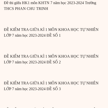
Đề thi giữa HK1 môn KHTN 7 năm học 2023-2024 Trường
THCS PHAN CHU TRINH
ĐỀ KIỂM TRA GIỮA KÌ 1 MÔN KHOA HỌC TỰ NHIÊN
LỚP 7 năm học 2023-2024 ĐỀ SỐ 1
ĐỀ KIỂM TRA GIỮA KÌ 1 MÔN KHOA HỌC TỰ NHIÊN
LỚP 7 năm học 2023-2024 ĐỀ SỐ 2
ĐỀ KIỂM TRA GIỮA KÌ 1 MÔN KHOA HỌC TỰ NHIÊN
LỚP 7 năm học 2023-2024 ĐỀ SỐ 3