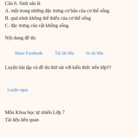
Câu 6. Sinh sản là
A. một trong những đặc trưng cơ bản của cơ thể sống.
B. quá trình không thể thiếu của cơ thể sống
C. đặc trưng của vật không sống.
Nội dung đề thi
Share Facebook
Tải tài liệu
In tài liệu
Luyện bài tập và đề thi thử sát với kiến thức trên lớp!!!
Luyện ngay
Môn
Khoa học tự nhiên
Lớp 7
Tài liệu liên quan