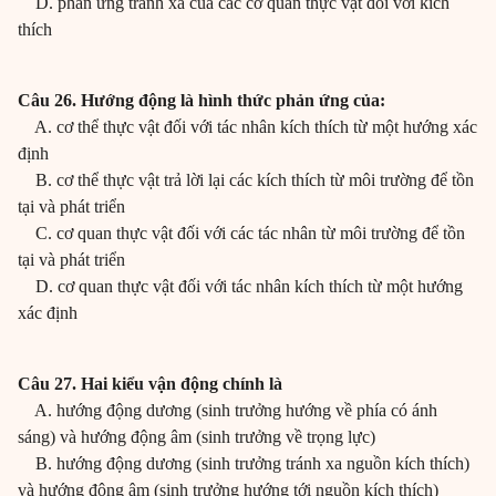
D. phản ứng tránh xa của các cơ quan thực vật đối với kích
thích
Câu 26. Hướng động là hình thức phản ứng của:
A. cơ thể thực vật đối với tác nhân kích thích từ một hướng xác
định
B. cơ thể thực vật trả lời lại các kích thích từ môi trường để tồn
tại và phát triển
C. cơ quan thực vật đối với các tác nhân từ môi trường để tồn
tại và phát triển
D. cơ quan thực vật đối với tác nhân kích thích từ một hướng
xác định
Câu 27. Hai kiểu vận động chính là
A. hướng động dương (sinh trưởng hướng về phía có ánh
sáng) và hướng động âm (sinh trưởng về trọng lực)
B. hướng động dương (sinh trưởng tránh xa nguồn kích thích)
và hướng động âm (sinh trưởng hướng tới nguồn kích thích)