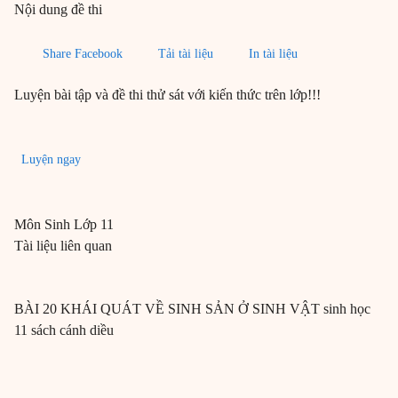
Nội dung đề thi
Share Facebook
Tải tài liệu
In tài liệu
Luyện bài tập và đề thi thử sát với kiến thức trên lớp!!!
Luyện ngay
Môn
Sinh
Lớp 11
Tài liệu liên quan
BÀI 20 KHÁI QUÁT VỀ SINH SẢN Ở SINH VẬT sinh học
11 sách cánh diều