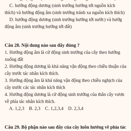
C. hướng động dương (sinh trưởng hướng tới nguồn kích
thích) và hướng động âm (sinh trưởng tránh xa nguồn kích thích)
D. hướng động dương (sinh trưởng hướng tới nước) và hướg
động âm (sinh trưởng hướng tới đất)
Câu 28. Nội dung nào sau đây đúng ?
1. Hướng động âm là cử động sinh trưởng của cây theo hướng
xuống đất
2. Hướng động dương là khả năng vận động theo chiều thuận của
cây trước tác nhân kích thích.
3. Hướng động âm là khả năng vận động theo chiều nghịch của
cây trước các tác nhân kích thích
4. Hướng động dương là cử động sinh trưởng của thân cây vươn
về phía tác nhân kích thích.
A. 1,2,3 B. 2,3 C. 1,2,3,4 D. 2,3,4
Câu 29. Bộ phận nào sau đây của cây luôn hướng về phía tác