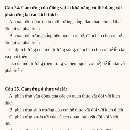
Câu 24. Cảm ứng của động vật là khả năng cơ thể động vật
phản ứng lại các kích thích
A. của một số tác nhân môi trường sống, đảm bảo cho cơ thể
tồn tại và phát triển
B. của môi trường sống bên ngoài cơ thể, đảm bảo cho cơ thể
tồn tại và phát triển
C. định hướng của môi trường sống, đảm bảo cho cơ thể tồn tại
và phát triển
D. của môi trường (bên trong và bên ngoài cơ thể) để tồn tại và
phát triển
Câu 25. Cảm ứng ở thực vật là:
A. phản ứng vận động của các cơ quan thực vật đối với kích
thích
B. phản ứng sinh trưởng của cơ thể thực vật đối với kích thích
C. phản ứng vươn tới của các cơ quan thực vật đối với kích
thích