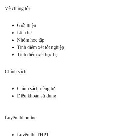
Về chúng tôi
Giới thiệu
Liên hệ
Nhóm học tập
Tính điểm xét tốt nghiệp
Tính điểm xét học bạ
Chính sách
Chính sách riêng tư
Điều khoản sử dụng
Luyện thi online
Luyện thi THPT