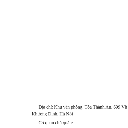
Địa chỉ: Khu văn phòng, Tòa Thành An, 699 Vũ
Khương Đình, Hà Nội
Cơ quan chủ quản: