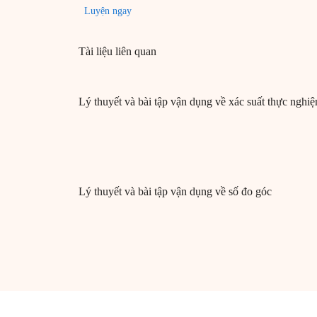
Luyện ngay
Tài liệu liên quan
Lý thuyết và bài tập vận dụng về xác suất thực nghi
Lý thuyết và bài tập vận dụng về số đo góc