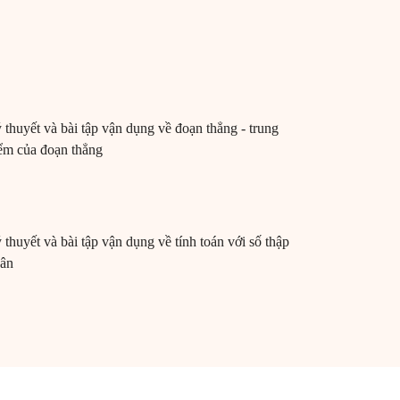
 thuyết và bài tập vận dụng về đoạn thẳng - trung
ểm của đoạn thẳng
 thuyết và bài tập vận dụng về tính toán với số thập
ân