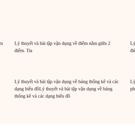
ệm
Lý thuyết và bài tập vận dụng về điểm nằm giữa 2
Lý
điểm. Tia
đi
Lý thuyết và bài tập vận dụng về bảng thống kê và các
Lý
dạng biểu đồLý thuyết và bài tập vận dụng về bảng
ph
thống kê và các dạng biểu đồ