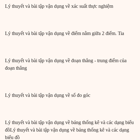
Lý thuyết và bài tập vận dụng về xác suất thực nghiệm
Lý thuyết và bài tập vận dụng về điểm nằm giữa 2 điểm. Tia
Lý thuyết và bài tập vận dụng về đoạn thẳng - trung điểm của
đoạn thẳng
Lý thuyết và bài tập vận dụng về số đo góc
Lý thuyết và bài tập vận dụng về bảng thống kê và các dạng biểu
đồLý thuyết và bài tập vận dụng về bảng thống kê và các dạng
biểu đồ