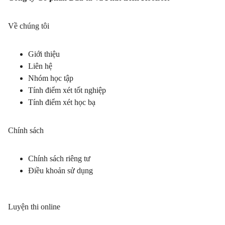
Về chúng tôi
Giới thiệu
Liên hệ
Nhóm học tập
Tính điểm xét tốt nghiệp
Tính điểm xét học bạ
Chính sách
Chính sách riêng tư
Điều khoản sử dụng
Luyện thi online