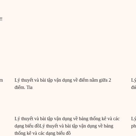
!!
ệm
Lý thuyết và bài tập vận dụng về điểm nằm giữa 2
Lý
điểm. Tia
đi
Lý thuyết và bài tập vận dụng về bảng thống kê và các
Lý
dạng biểu đồLý thuyết và bài tập vận dụng về bảng
ph
thống kê và các dạng biểu đồ