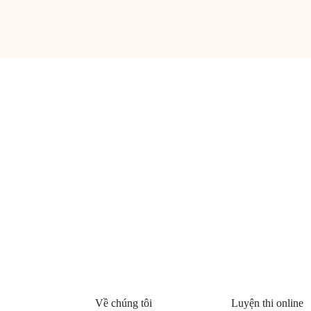
Về chúng tôi
Luyện thi online