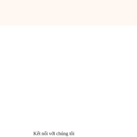
Kết nối với chúng tôi