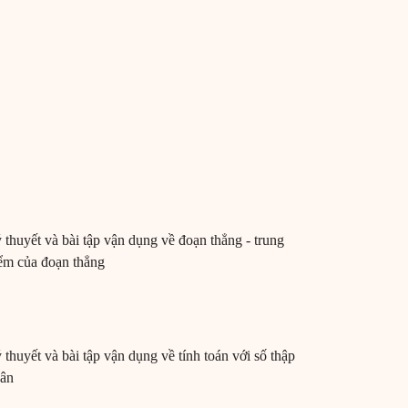
 thuyết và bài tập vận dụng về đoạn thẳng - trung
ểm của đoạn thẳng
 thuyết và bài tập vận dụng về tính toán với số thập
ân