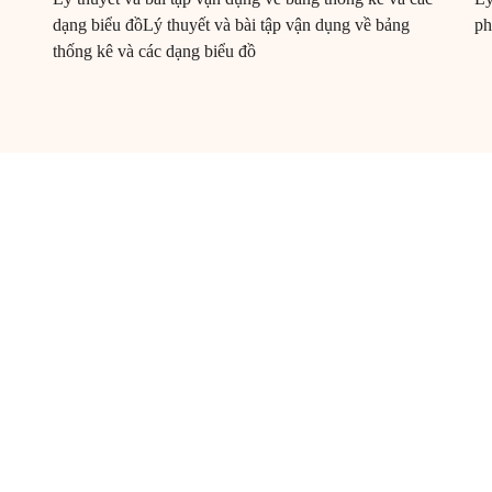
dạng biểu đồLý thuyết và bài tập vận dụng về bảng
ph
thống kê và các dạng biểu đồ