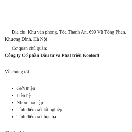
Địa chỉ: Khu văn phòng, Tòa Thành An, 699 Vũ Tông Phan,
Khương Đình, Hà Nội
Cơ quan chủ quản:
Công ty Cổ phần Đầu tư và Phát triển Koolsoft
Về chúng tôi
Giới thiệu
Liên hệ
Nhóm học tập
Tính điểm xét tốt nghiệp
Tính điểm xét học bạ