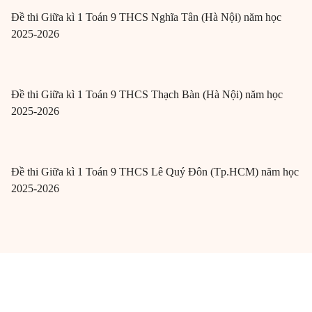
Đề thi Giữa kì 1 Toán 9 THCS Nghĩa Tân (Hà Nội) năm học
2025-2026
Đề thi Giữa kì 1 Toán 9 THCS Thạch Bàn (Hà Nội) năm học
2025-2026
Đề thi Giữa kì 1 Toán 9 THCS Lê Quý Đôn (Tp.HCM) năm học
2025-2026