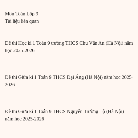
Môn
Toán
Lớp 9
Tài liệu liên quan
Đề thi Học kì 1 Toán 9 trường THCS Chu Văn An (Hà Nội) năm
học 2025-2026
Đề thi Giữa kì 1 Toán 9 THCS Đại Áng (Hà Nội) năm học 2025-
2026
Đề thi Giữa kì 1 Toán 9 THCS Nguyễn Trường Tộ (Hà Nội)
năm học 2025-2026