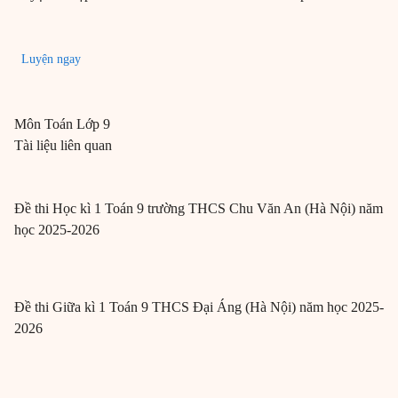
Luyện ngay
Môn
Toán
Lớp 9
Tài liệu liên quan
Đề thi Học kì 1 Toán 9 trường THCS Chu Văn An (Hà Nội) năm
học 2025-2026
Đề thi Giữa kì 1 Toán 9 THCS Đại Áng (Hà Nội) năm học 2025-
2026