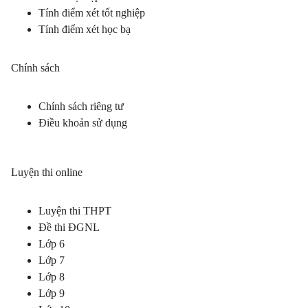
Tính điểm xét tốt nghiệp
Tính điểm xét học bạ
Chính sách
Chính sách riêng tư
Điều khoản sử dụng
Luyện thi online
Luyện thi THPT
Đề thi ĐGNL
Lớp 6
Lớp 7
Lớp 8
Lớp 9