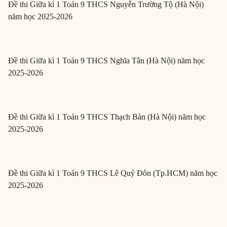
Đề thi Giữa kì 1 Toán 9 THCS Nguyễn Trường Tộ (Hà Nội)
năm học 2025-2026
Đề thi Giữa kì 1 Toán 9 THCS Nghĩa Tân (Hà Nội) năm học
2025-2026
Đề thi Giữa kì 1 Toán 9 THCS Thạch Bàn (Hà Nội) năm học
2025-2026
Đề thi Giữa kì 1 Toán 9 THCS Lê Quý Đôn (Tp.HCM) năm học
2025-2026