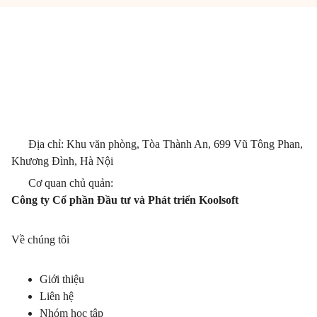
Địa chỉ: Khu văn phòng, Tòa Thành An, 699 Vũ Tông Phan,
Khương Đình, Hà Nội
Cơ quan chủ quản:
Công ty Cổ phần Đầu tư và Phát triển Koolsoft
Về chúng tôi
Giới thiệu
Liên hệ
Nhóm học tập