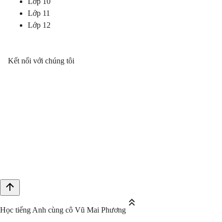
Lớp 10
Lớp 11
Lớp 12
Kết nối với chúng tôi
Học tiếng Anh cùng cô Vũ Mai Phương