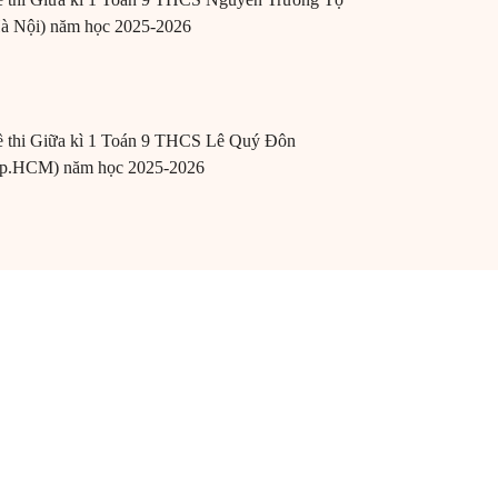
à Nội) năm học 2025-2026
 thi Giữa kì 1 Toán 9 THCS Lê Quý Đôn
p.HCM) năm học 2025-2026