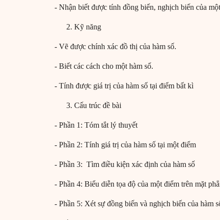
- Nhận biết được tính đồng biến, nghịch biến của mộ
Kỹ năng
- Vẽ được chính xác đồ thị của hàm số.
- Biết các cách cho một hàm số.
- Tính được giá trị của hàm số tại điểm bất kì
Cấu trúc đề bài
- Phần 1: Tóm tắt lý thuyết
- Phần 2: Tính giá trị của hàm số tại một điểm
- Phần 3: Tìm điều kiện xác định của hàm số
- Phần 4: Biểu diễn tọa độ của một điểm trên mặt ph
- Phần 5: Xét sự đồng biến và nghịch biến của hàm s