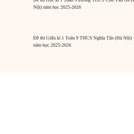
Nội) năm học 2025-2026
Đề thi Giữa kì 1 Toán 9 THCS Nghĩa Tân (Hà Nội)
năm học 2025-2026