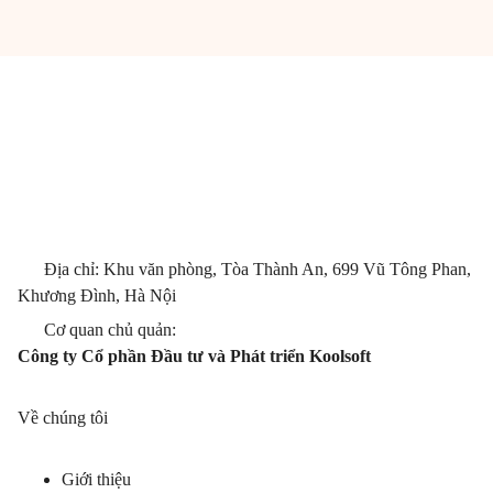
Địa chỉ: Khu văn phòng, Tòa Thành An, 699 Vũ Tông Phan,
Khương Đình, Hà Nội
Cơ quan chủ quản:
Công ty Cổ phần Đầu tư và Phát triển Koolsoft
Về chúng tôi
Giới thiệu