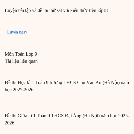
Luyện bài tập và đề thi thử sát với kiến thức trên lớp!!!
Luyện ngay
Môn
Toán
Lớp 9
Tài liệu liên quan
Đề thi Học kì 1 Toán 9 trường THCS Chu Văn An (Hà Nội) năm
học 2025-2026
Đề thi Giữa kì 1 Toán 9 THCS Đại Áng (Hà Nội) năm học 2025-
2026