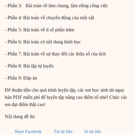
- Phần 3: Bài toán về làm chung, làm riêng công việc
- Phần 4: Bài toán về chuyên động của một vật
- Phần 5: Bài toán về tỉ số phần trăm
- Phần 6: Bài toán có nội dung hình học
- Phần 7: Bài toán về sự thay đôi các thừa số của tích
- Phần 8: Bài tập tự luyện
- Phần 9: Đáp án
Để thuận tiện cho quá trình luyện tập, các em học sinh tải ngay
bản PDF miễn phí để luyện tập nâng cao điểm số nhé! Chúc các
em đạt điểm thật cao!
Nội dung đề thi
Share Facebook
Tải tài liệu
In tài liệu