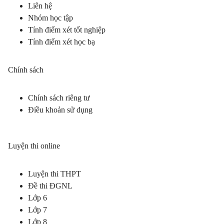
Liên hệ
Nhóm học tập
Tính điểm xét tốt nghiệp
Tính điểm xét học bạ
Chính sách
Chính sách riêng tư
Điều khoản sử dụng
Luyện thi online
Luyện thi THPT
Đề thi ĐGNL
Lớp 6
Lớp 7
Lớp 8