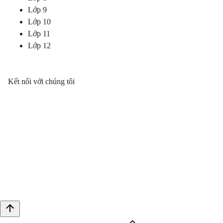
Lớp 9
Lớp 10
Lớp 11
Lớp 12
Kết nối với chúng tôi