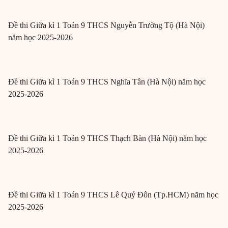
Đề thi Giữa kì 1 Toán 9 THCS Nguyễn Trường Tộ (Hà Nội)
năm học 2025-2026
Đề thi Giữa kì 1 Toán 9 THCS Nghĩa Tân (Hà Nội) năm học
2025-2026
Đề thi Giữa kì 1 Toán 9 THCS Thạch Bàn (Hà Nội) năm học
2025-2026
Đề thi Giữa kì 1 Toán 9 THCS Lê Quý Đôn (Tp.HCM) năm học
2025-2026