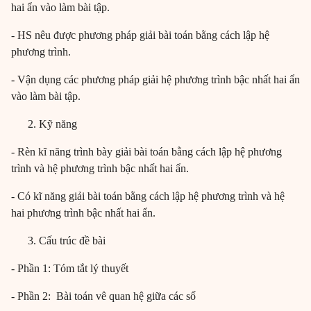
hai ẩn vào làm bài tập.
- HS nêu được phương pháp giải bài toán bằng cách lập hệ
phương trình.
- Vận dụng các phương pháp giải hệ phương trình bậc nhất hai ẩn
vào làm bài tập.
Kỹ năng
- Rèn kĩ năng trình bày giải bài toán bằng cách lập hệ phương
trình và hệ phương trình bậc nhất hai ẩn.
- Có kĩ năng giải bài toán bằng cách lập hệ phương trình và hệ
hai phương trình bậc nhất hai ẩn.
Cấu trúc đề bài
- Phần 1: Tóm tắt lý thuyết
- Phần 2: Bài toán vê quan hệ giữa các số