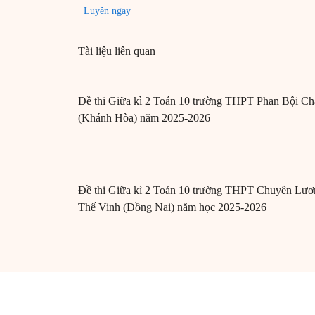
Luyện ngay
Tài liệu liên quan
Đề thi Giữa kì 2 Toán 10 trường THPT Phan Bội Ch
(Khánh Hòa) năm 2025-2026
Đề thi Giữa kì 2 Toán 10 trường THPT Chuyên Lươ
Thế Vinh (Đồng Nai) năm học 2025-2026