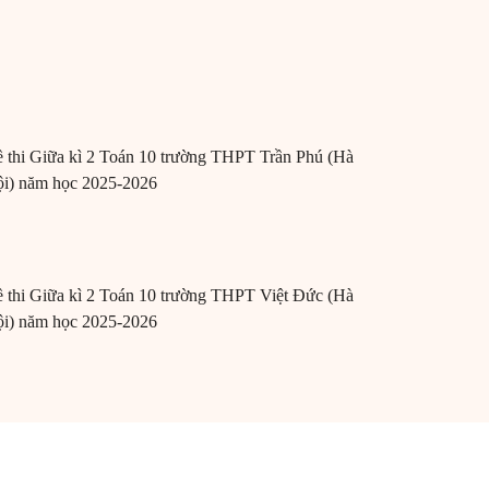
 thi Giữa kì 2 Toán 10 trường THPT Trần Phú (Hà
i) năm học 2025-2026
 thi Giữa kì 2 Toán 10 trường THPT Việt Đức (Hà
i) năm học 2025-2026