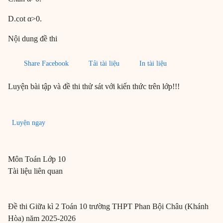
D.cot α>0.
Nội dung đề thi
Share Facebook
Tải tài liệu
In tài liệu
Luyện bài tập và đề thi thử sát với kiến thức trên lớp!!!
Luyện ngay
Môn
Toán
Lớp 10
Tài liệu liên quan
Đề thi Giữa kì 2 Toán 10 trường THPT Phan Bội Châu (Khánh
Hòa) năm 2025-2026