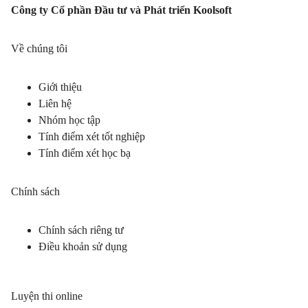
Công ty Cổ phần Đầu tư và Phát triển Koolsoft
Về chúng tôi
Giới thiệu
Liên hệ
Nhóm học tập
Tính điểm xét tốt nghiệp
Tính điểm xét học bạ
Chính sách
Chính sách riêng tư
Điều khoản sử dụng
Luyện thi online