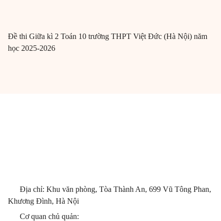
Đề thi Giữa kì 2 Toán 10 trường THPT Việt Đức (Hà Nội) năm
học 2025-2026
Địa chỉ: Khu văn phòng, Tòa Thành An, 699 Vũ Tông Phan,
Khương Đình, Hà Nội
Cơ quan chủ quản: