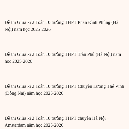
Đề thi Giữa kì 2 Toán 10 trường THPT Phan Đình Phùng (Hà
Nội) năm học 2025-2026
Đề thi Giữa kì 2 Toán 10 trường THPT Trần Phú (Hà Nội) năm
học 2025-2026
Đề thi Giữa kì 2 Toán 10 trường THPT Chuyên Lương Thế Vinh
(Đồng Nai) năm học 2025-2026
Đề thi Giữa kì 2 Toán 10 trường THPT chuyên Hà Nội –
Amsterdam năm học 2025-2026