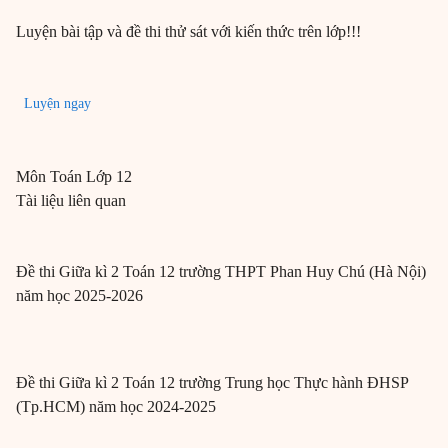
Luyện bài tập và đề thi thử sát với kiến thức trên lớp!!!
Luyện ngay
Môn
Toán
Lớp 12
Tài liệu liên quan
Đề thi Giữa kì 2 Toán 12 trường THPT Phan Huy Chú (Hà Nội)
năm học 2025-2026
Đề thi Giữa kì 2 Toán 12 trường Trung học Thực hành ĐHSP
(Tp.HCM) năm học 2024-2025