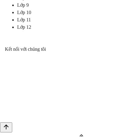
Lớp 9
Lớp 10
Lớp 11
Lớp 12
Kết nối với chúng tôi