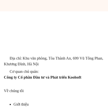
Địa chỉ: Khu văn phòng, Tòa Thành An, 699 Vũ Tông Phan,
Khương Đình, Hà Nội
Cơ quan chủ quản:
Công ty Cổ phần Đầu tư và Phát triển Koolsoft
Về chúng tôi
Giới thiệu