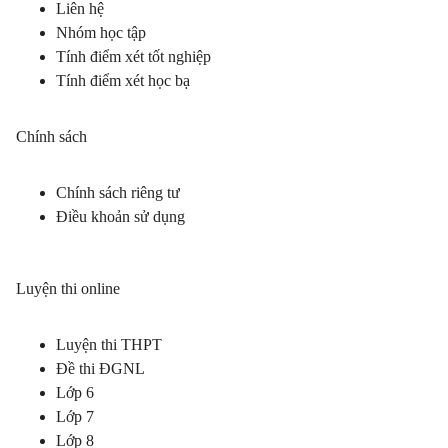
Liên hệ
Nhóm học tập
Tính điểm xét tốt nghiệp
Tính điểm xét học bạ
Chính sách
Chính sách riêng tư
Điều khoản sử dụng
Luyện thi online
Luyện thi THPT
Đề thi ĐGNL
Lớp 6
Lớp 7
Lớp 8