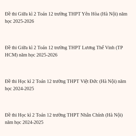
Đề thi Giữa kì 2 Toán 12 trường THPT Yên Hòa (Hà Nội) năm
học 2025-2026
Đề thi Giữa kì 2 Toán 12 trường THPT Lương Thế Vinh (TP
HCM) năm học 2025-2026
Đề thi Học kì 2 Toán 12 trường THPT Việt Đức (Hà Nội) năm
học 2024-2025
Đề thi Học kì 2 Toán 12 trường THPT Nhân Chính (Hà Nội)
năm học 2024-2025