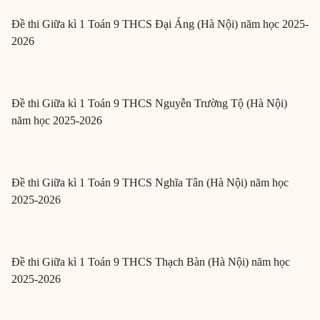
Đề thi Giữa kì 1 Toán 9 THCS Đại Áng (Hà Nội) năm học 2025-
2026
Đề thi Giữa kì 1 Toán 9 THCS Nguyễn Trường Tộ (Hà Nội)
năm học 2025-2026
Đề thi Giữa kì 1 Toán 9 THCS Nghĩa Tân (Hà Nội) năm học
2025-2026
Đề thi Giữa kì 1 Toán 9 THCS Thạch Bàn (Hà Nội) năm học
2025-2026