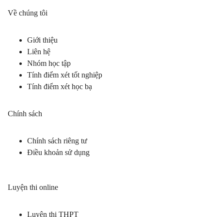
Về chúng tôi
Giới thiệu
Liên hệ
Nhóm học tập
Tính điểm xét tốt nghiệp
Tính điểm xét học bạ
Chính sách
Chính sách riêng tư
Điều khoản sử dụng
Luyện thi online
Luyện thi THPT