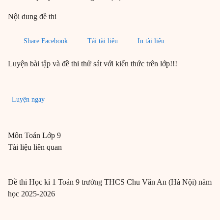
Nội dung đề thi
Share Facebook
Tải tài liệu
In tài liệu
Luyện bài tập và đề thi thử sát với kiến thức trên lớp!!!
Luyện ngay
Môn
Toán
Lớp 9
Tài liệu liên quan
Đề thi Học kì 1 Toán 9 trường THCS Chu Văn An (Hà Nội) năm
học 2025-2026