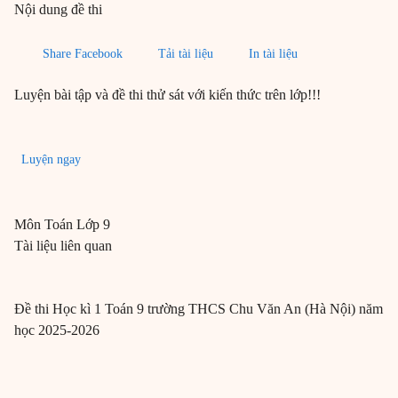
Nội dung đề thi
Share Facebook
Tải tài liệu
In tài liệu
Luyện bài tập và đề thi thử sát với kiến thức trên lớp!!!
Luyện ngay
Môn
Toán
Lớp 9
Tài liệu liên quan
Đề thi Học kì 1 Toán 9 trường THCS Chu Văn An (Hà Nội) năm
học 2025-2026