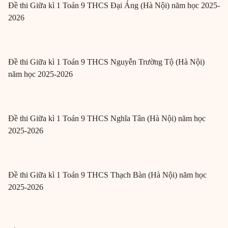
Đề thi Giữa kì 1 Toán 9 THCS Đại Áng (Hà Nội) năm học 2025-
2026
Đề thi Giữa kì 1 Toán 9 THCS Nguyễn Trường Tộ (Hà Nội)
năm học 2025-2026
Đề thi Giữa kì 1 Toán 9 THCS Nghĩa Tân (Hà Nội) năm học
2025-2026
Đề thi Giữa kì 1 Toán 9 THCS Thạch Bàn (Hà Nội) năm học
2025-2026