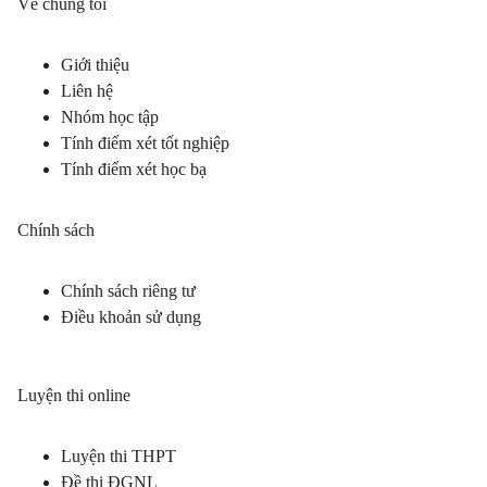
Về chúng tôi
Giới thiệu
Liên hệ
Nhóm học tập
Tính điểm xét tốt nghiệp
Tính điểm xét học bạ
Chính sách
Chính sách riêng tư
Điều khoản sử dụng
Luyện thi online
Luyện thi THPT
Đề thi ĐGNL