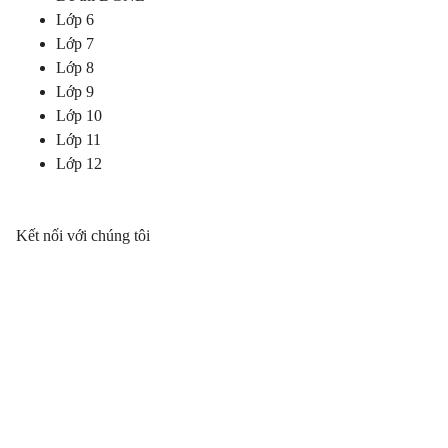
Lớp 6
Lớp 7
Lớp 8
Lớp 9
Lớp 10
Lớp 11
Lớp 12
Kết nối với chúng tôi