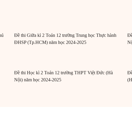
hú
Đề thi Giữa kì 2 Toán 12 trường Trung học Thực hành
Đề
ĐHSP (Tp.HCM) năm học 2024-2025
Nộ
Đề thi Học kì 2 Toán 12 trường THPT Việt Đức (Hà
Đề
Nội) năm học 2024-2025
(H