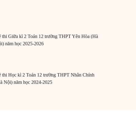
 thi Giữa kì 2 Toán 12 trường THPT Yên Hòa (Hà
i) năm học 2025-2026
 thi Học kì 2 Toán 12 trường THPT Nhân Chính
à Nội) năm học 2024-2025