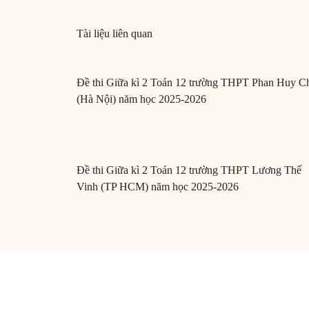
Tài liệu liên quan
Đề thi Giữa kì 2 Toán 12 trường THPT Phan Huy C
(Hà Nội) năm học 2025-2026
Đề thi Giữa kì 2 Toán 12 trường THPT Lương Thế
Vinh (TP HCM) năm học 2025-2026